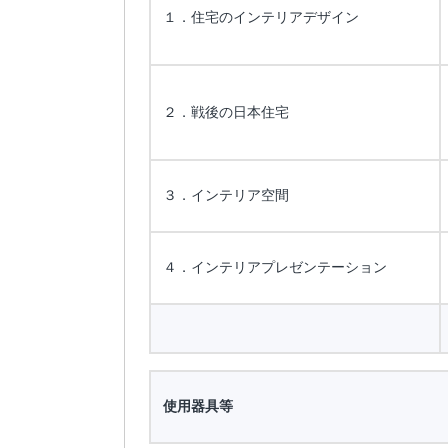
１．住宅のインテリアデザイン
２．戦後の日本住宅
３．インテリア空間
４．インテリアプレゼンテーション
使用器具等