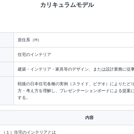
カリキュラムモデル
居住系（H）
住宅のインテリア
建築・インテリア・家具等のデザイン、または設計業務に従
戦後の日本住宅各種の実例（スライド、ビデオ）によりたど
方・考え方を理解し、プレゼンテーションボードによる提案
する。
内容
（１）住宅のインテリアとは