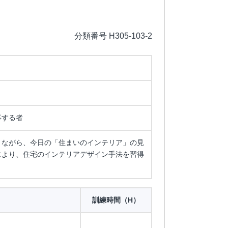
分類番号 H305-103-2
事する者
りながら、今日の「住まいのインテリア」の見
により、住宅のインテリアデザイン手法を習得
訓練時間（H）