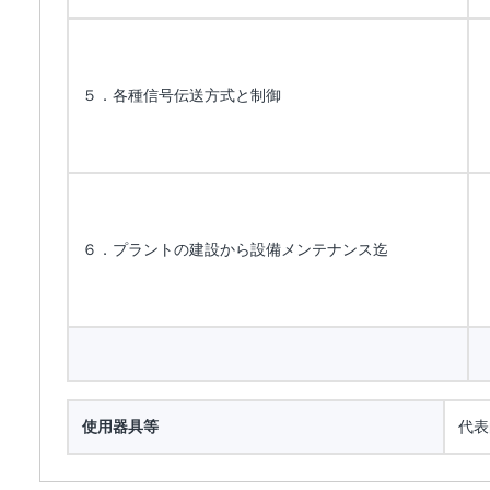
５．各種信号伝送方式と制御
６．プラントの建設から設備メンテナンス迄
使用器具等
代表