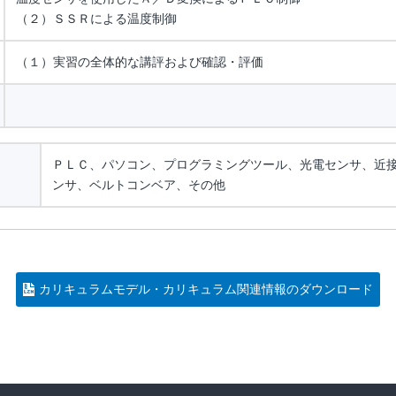
（２）ＳＳＲによる温度制御
（１）実習の全体的な講評および確認・評価
ＰＬＣ、パソコン、プログラミングツール、光電センサ、近
ンサ、ベルトコンベア、その他
カリキュラムモデル・カリキュラム関連情報のダウンロード