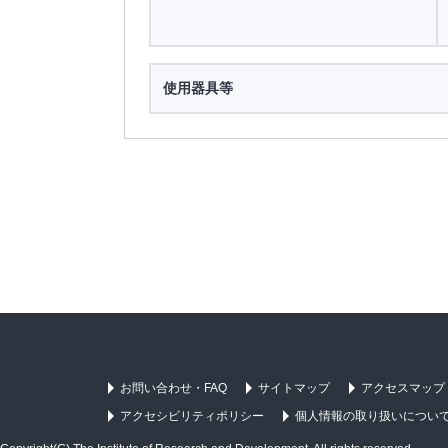
使用器具等
お問い合わせ・FAQ
サイトマップ
アクセスマップ
アクセシビリティポリシー
個人情報の取り扱いについ