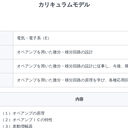
カリキュラムモデル
電気・電子系（E）
オペアンプを用いた微分・積分回路の設計
オペアンプを用いた微分・積分回路の設計に従事し、今後、
オペアンプを用いた微分・積分回路の原理を学び、各種応用
内容
（１）オペアンプの原理
（２）オペアンプＩＣの特性
（３）差動増幅器