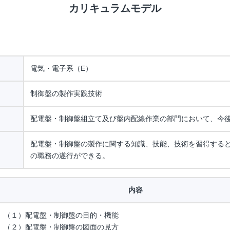
カリキュラムモデル
電気・電子系（E）
制御盤の製作実践技術
配電盤・制御盤組立て及び盤内配線作業の部門において、今
配電盤・制御盤の製作に関する知識、技能、技術を習得する
の職務の遂行ができる。
内容
（１）配電盤・制御盤の目的・機能
（２）配電盤・制御盤の図面の見方