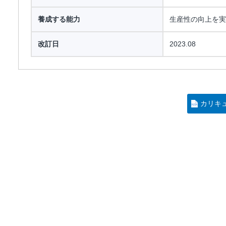
養成する能力
生産性の向上を実
改訂日
2023.08
カリキ