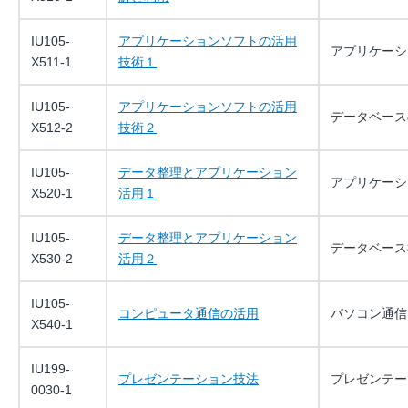
IU105-
アプリケーションソフトの活用
アプリケーシ
X511-1
技術１
IU105-
アプリケーションソフトの活用
データベース
X512-2
技術２
IU105-
データ整理とアプリケーション
アプリケーシ
X520-1
活用１
IU105-
データ整理とアプリケーション
データベース
X530-2
活用２
IU105-
コンピュータ通信の活用
パソコン通信
X540-1
IU199-
プレゼンテーション技法
プレゼンテー
0030-1