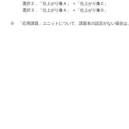
選択２．「仕上がり像Ａ」 ＋「仕上がり像Ｃ」
選択３．「仕上がり像Ａ」 ＋「仕上がり像Ｄ」
※ 「応用課題」ユニットについて、課題名の設定がない場合は