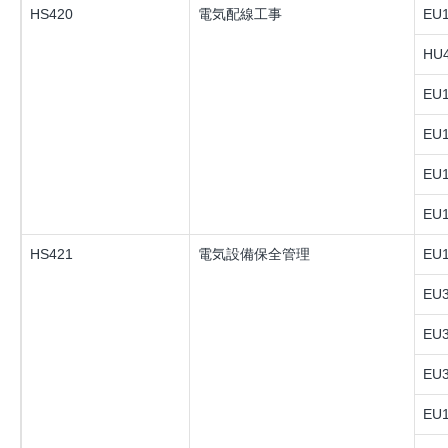
HS420
電気配線工事
EU1
HU4
EU1
EU1
EU1
EU1
HS421
電気設備保全管理
EU1
EU3
EU3
EU3
EU1