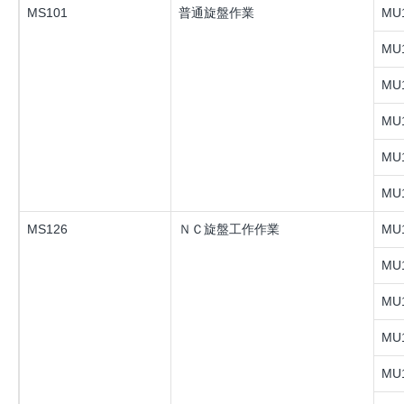
MS101
普通旋盤作業
MU1
MU1
MU1
MU1
MU1
MU1
MS126
ＮＣ旋盤工作作業
MU1
MU1
MU1
MU1
MU1