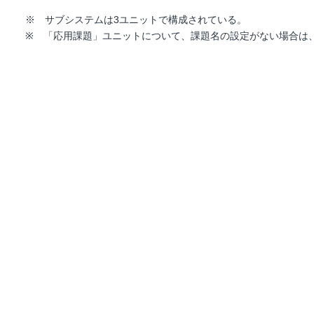
※ サブシステムは3ユニットで構成されている。
※ 「応用課題」ユニットについて、課題名の設定がない場合は