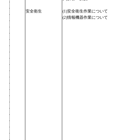
安全衛生
(1)安全衛生作業について
(2)情報機器作業について