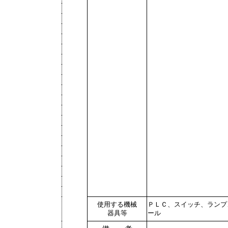
使用する機械
ＰＬＣ、スイッチ、ランプ
器具等
ール