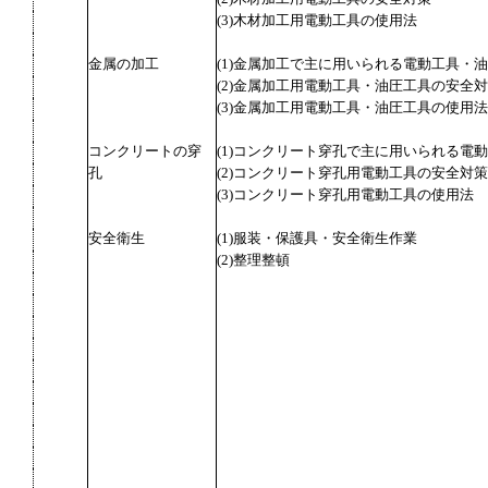
(3)木材加工用電動工具の使用法
金属の加工
(1)金属加工で主に用いられる電動工具・
(2)金属加工用電動工具・油圧工具の安全
(3)金属加工用電動工具・油圧工具の使用法
コンクリートの穿
(1)コンクリート穿孔で主に用いられる電
孔
(2)コンクリート穿孔用電動工具の安全対策
(3)コンクリート穿孔用電動工具の使用法
安全衛生
(1)服装・保護具・安全衛生作業
(2)整理整頓