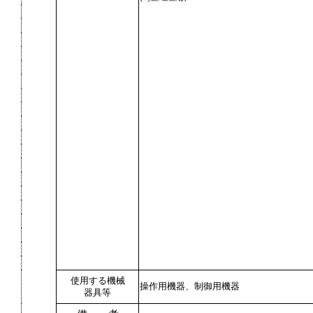
使用する機械
操作用機器、制御用機器
器具等