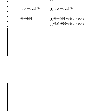
システム移行
(1)システム移行
安全衛生
(1)安全衛生作業について
(2)情報機器作業について