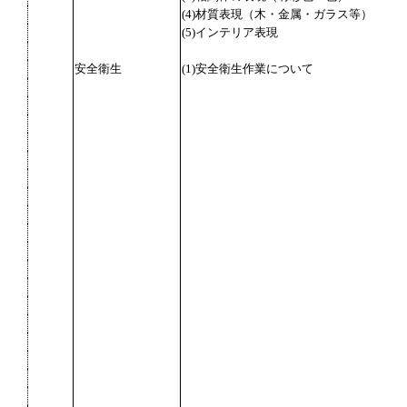
(4)材質表現（木・金属・ガラス等）
(5)インテリア表現
安全衛生
(1)安全衛生作業について