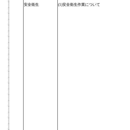
安全衛生
(1)安全衛生作業について