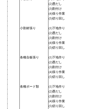
(2)墨だし
(3)割付け
(4)張り作業
(5)切り回し
小割材張り
(1)下地作り
(2)墨だし
(3)割付け
(4)張り作業
(5)切り回し
各種合板張り
(1)下地作り
(2)墨だし
(3)割付け
(4)張り作業
(5)切り回し
各種ボード類
(1)下地作り
(2)墨だし
(3)割付け
(4)張り作業
(5)切り回し