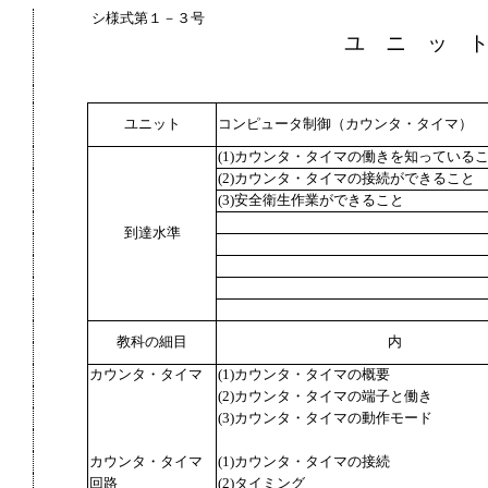
シ様式第１－３号
ユ ニ ッ 
ユニット
コンピュータ制御（カウンタ・タイマ）
(1)カウンタ・タイマの働きを知っている
(2)カウンタ・タイマの接続ができること
(3)安全衛生作業ができること
到達水準
教科の細目
内
カウンタ・タイマ
(1)カウンタ・タイマの概要
(2)カウンタ・タイマの端子と働き
(3)カウンタ・タイマの動作モード
カウンタ・タイマ
(1)カウンタ・タイマの接続
回路
(2)タイミング