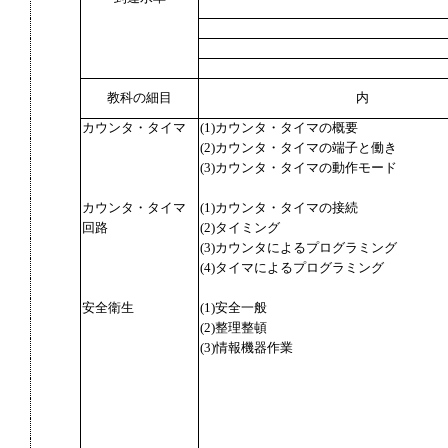
教科の細目
内
カウンタ・タイマ
(1)カウンタ・タイマの概要
(2)カウンタ・タイマの端子と働き
(3)カウンタ・タイマの動作モード
カウンタ・タイマ
(1)カウンタ・タイマの接続
回路
(2)タイミング
(3)カウンタによるプログラミング
(4)タイマによるプログラミング
安全衛生
(1)安全一般
(2)整理整頓
(3)情報機器作業