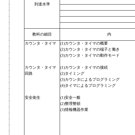
到達水準
教科の細目
内
カウンタ・タイマ
(1)カウンタ・タイマの概要
(2)カウンタ・タイマの端子と働き
(3)カウンタ・タイマの動作モード
カウンタ・タイマ
(1)カウンタ・タイマの接続
回路
(2)タイミング
(3)カウンタによるプログラミング
(4)タイマによるプログラミング
安全衛生
(1)安全一般
(2)整理整頓
(3)情報機器作業