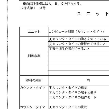
※自己評価欄にはＡ、Ｂ、Ｃを記入する。
シ様式第１－３号
ユ ニ ッ 
ユニット
コンピュータ制御（カウンタ・タイマ）
(1)カウンタ・タイマの働きを知っている
(2)カウンタ・タイマの接続ができること
(3)安全衛生作業ができること
到達水準
教科の細目
内
カウンタ・タイマ
(1)カウンタ・タイマの概要
(2)カウンタ・タイマの端子と働き
(3)カウンタ・タイマの動作モード
カウンタ・タイマ
(1)カウンタ・タイマの接続