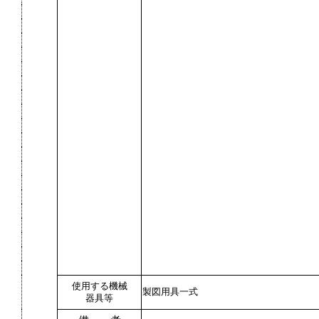
使用する機械
製図用具一式
器具等