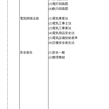
(3)電灯回路図
(4)動力回路図
電気関係法規
(1)電気事業法
(2)電気工事士法
(3)電気工事業法
(4)電気用品安全法
(5)電気設備技術基準
(6)労働安全衛生法
安全衛生
(1)安全一般
(2)整理整頓