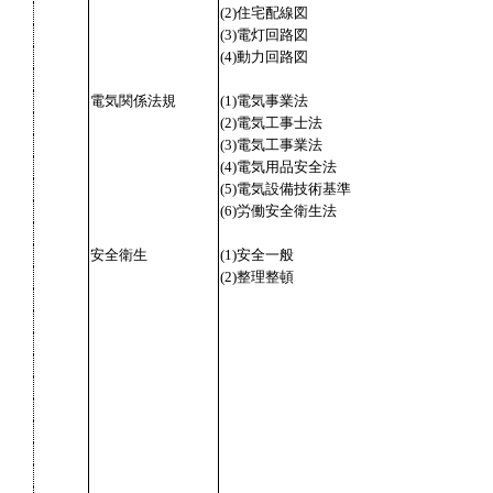
(2)住宅配線図
(3)電灯回路図
(4)動力回路図
電気関係法規
(1)電気事業法
(2)電気工事士法
(3)電気工事業法
(4)電気用品安全法
(5)電気設備技術基準
(6)労働安全衛生法
安全衛生
(1)安全一般
(2)整理整頓