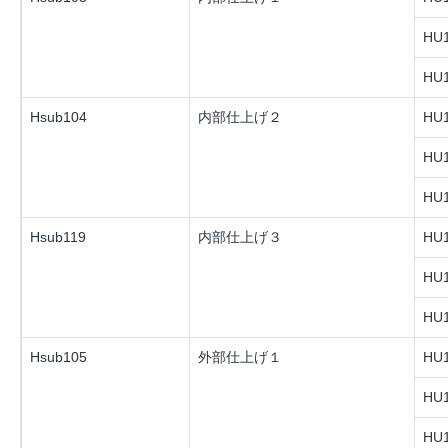
HU1
HU1
Hsub104
内部仕上げ２
HU1
HU1
HU1
Hsub119
内部仕上げ３
HU1
HU1
HU1
Hsub105
外部仕上げ１
HU1
HU1
HU1