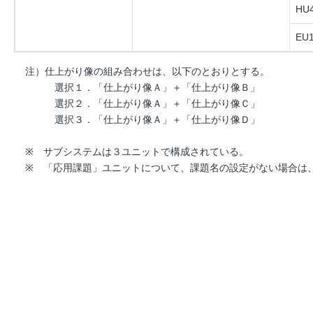
HU4
EU1
注）仕上がり像の組み合わせは、以下のとおりとする。
選択１．「仕上がり像Ａ」＋「仕上がり像Ｂ」
選択２．「仕上がり像Ａ」＋「仕上がり像Ｃ」
選択３．「仕上がり像Ａ」＋「仕上がり像Ｄ」
※ サブシステムは３ユニットで構成されている。
※ 「応用課題」ユニットについて、課題名の設定がない場合は