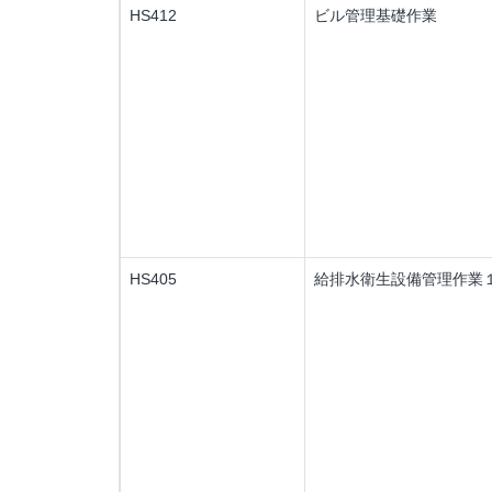
HS412
ビル管理基礎作業
HS405
給排水衛生設備管理作業