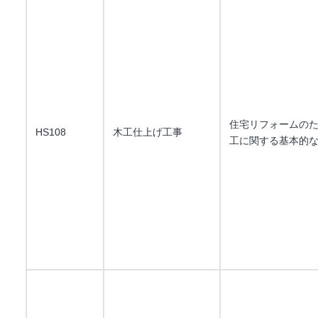
住宅リフォームの
HS108
木工仕上げ工事
工に関する基本的