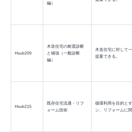
編）
木造住宅の耐震診断
木造住宅に対して
Hsub209
と補強（一般診断
提案できる。
編）
既存住宅流通・リフ
循環利用を目的と
Hsub215
ォーム技術
ン、リフォームに