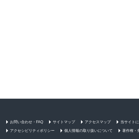
お問い合わせ・FAQ
サイトマップ
アクセスマップ
当サイトに
アクセシビリティポリシー
個人情報の取り扱いについて
著作権・