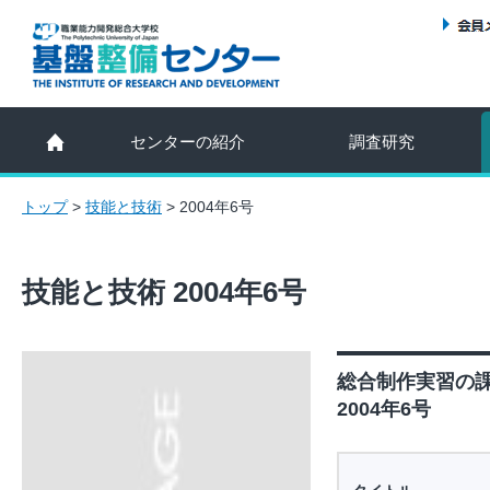
センターの紹介
調査研究
トップ
>
技能と技術
>
2004年6号
技能と技術 2004年6号
総合制作実習の
2004年6号