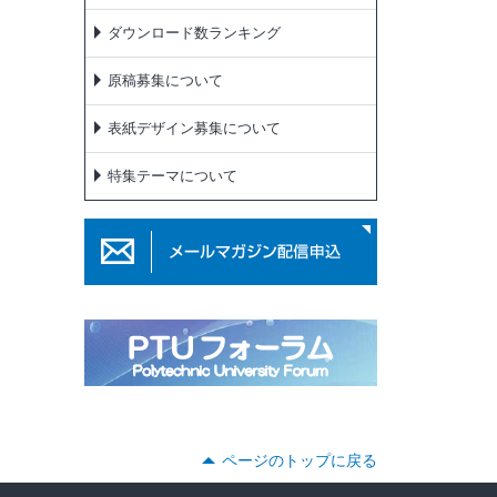
ダウンロード数ランキング
原稿募集について
表紙デザイン募集について
特集テーマについて
ページのトップに戻る