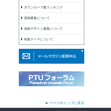
ダウンロード数ランキング
原稿募集について
表紙デザイン募集について
特集テーマについて
ページのトップに戻る