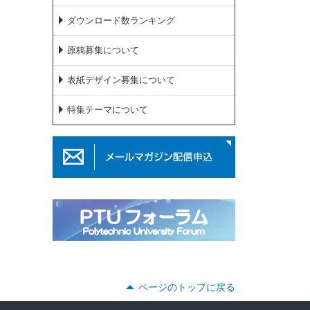
ダウンロード数ランキング
原稿募集について
表紙デザイン募集について
特集テーマについて
ページのトップに戻る