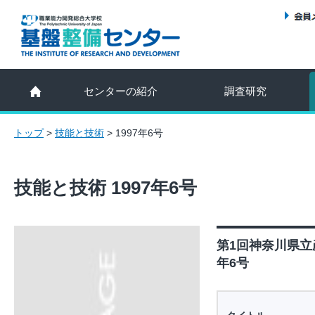
センターの紹介
調査研究
トップ
>
技能と技術
>
1997年6号
技能と技術 1997年6号
第1回神奈川県立
年6号