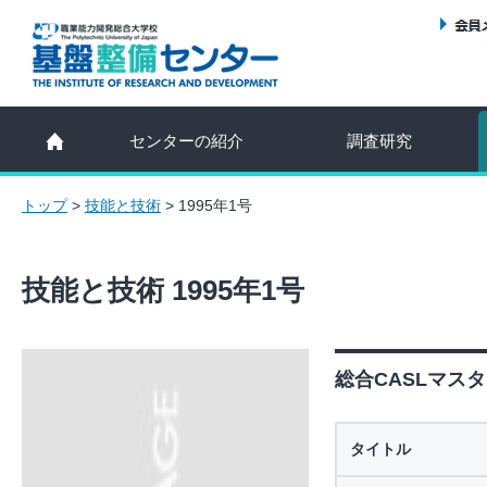
センターの紹介
調査研究
トップ
>
技能と技術
>
1995年1号
技能と技術 1995年1号
総合CASLマスタ
タイトル