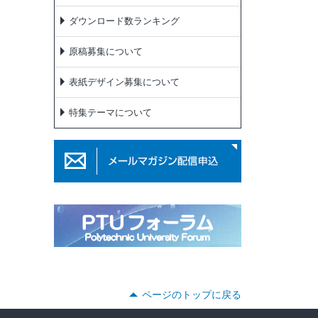
ダウンロード数ランキング
原稿募集について
表紙デザイン募集について
特集テーマについて
ページのトップに戻る