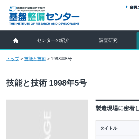
センターの紹介
調査研究
トップ
>
技能と技術
>
1998年5号
技能と技術 1998年5号
製造現場に密着した
タイトル