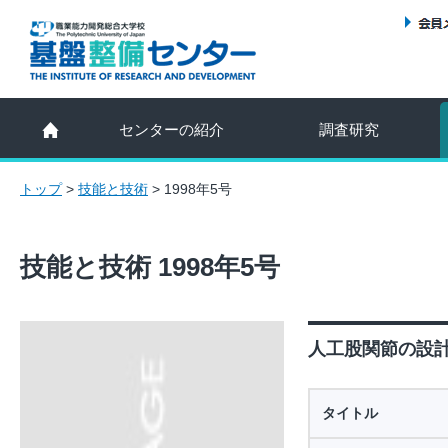
センターの紹介
調査研究
トップ
>
技能と技術
>
1998年5号
技能と技術 1998年5号
人工股関節の設計と
タイトル