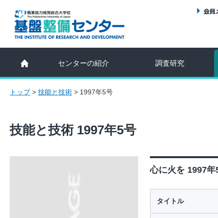
センターの紹介
調査研究
トップ
>
技能と技術
>
1997年5号
技能と技術 1997年5号
心に火を 1997年
タイトル