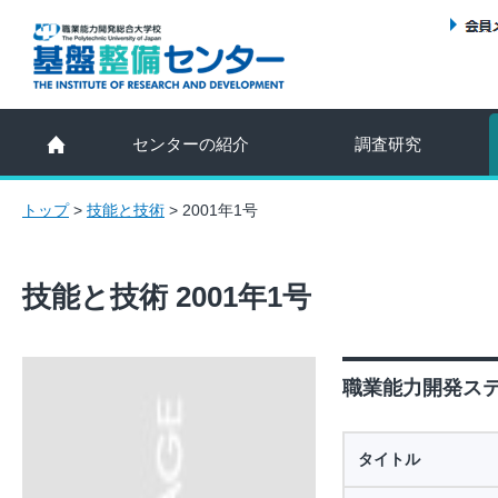
センターの紹介
調査研究
トップ
>
技能と技術
>
2001年1号
技能と技術 2001年1号
職業能力開発ステ
タイトル