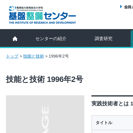
センターの紹介
調査研究
トップ
>
技能と技術
>
1996年2号
技能と技術 1996年2号
実践技術者とは 1
タイトル