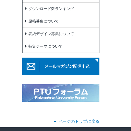
ダウンロード数ランキング
原稿募集について
表紙デザイン募集について
特集テーマについて
ページのトップに戻る