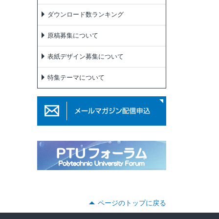
ダウンロード数ランキング
原稿募集について
表紙デザイン募集について
特集テーマについて
ページのトップに戻る