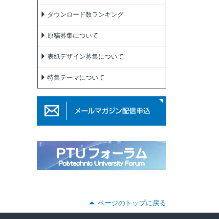
ダウンロード数ランキング
原稿募集について
表紙デザイン募集について
特集テーマについて
ページのトップに戻る