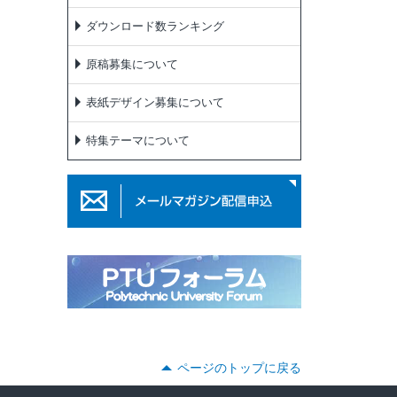
ダウンロード数ランキング
原稿募集について
表紙デザイン募集について
特集テーマについて
ページのトップに戻る