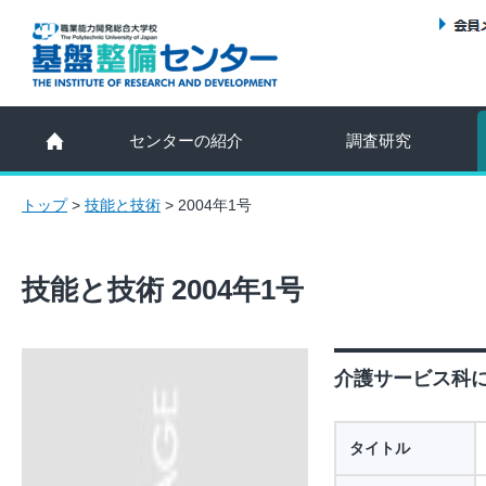
センターの紹介
調査研究
トップ
>
技能と技術
>
2004年1号
技能と技術 2004年1号
介護サービス科に
タイトル