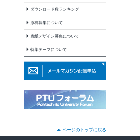
ダウンロード数ランキング
原稿募集について
表紙デザイン募集について
特集テーマについて
ページのトップに戻る