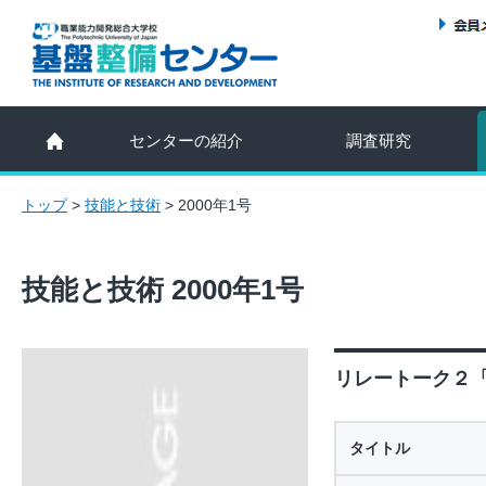
センターの紹介
調査研究
トップ
>
技能と技術
>
2000年1号
技能と技術 2000年1号
リレートーク２「
タイトル