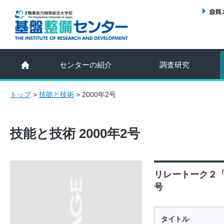
センターの紹介
調査研究
トップ
>
技能と技術
>
2000年2号
技能と技術 2000年2号
リレートーク２「
号
タイトル