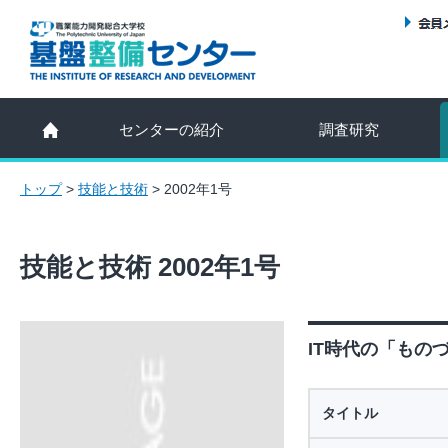
センターの紹介
調査研究
トップ
>
技能と技術
>
2002年1号
技能と技術 2002年1号
IT時代の「ものづ
タイトル