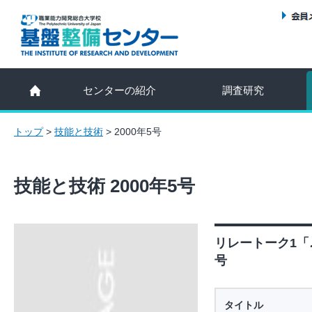
センターの紹介
調査研究
トップ
>
技能と技術
>
2000年5号
技能と技術 2000年5号
リレートーク1「♪
号
タイトル