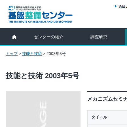
センターの紹介
調査研究
トップ
>
技能と技術
>
2003年5号
技能と技術 2003年5号
メカニズムセミナ
タイトル