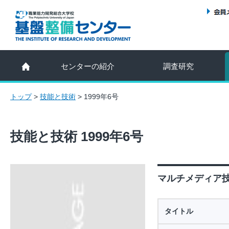
センターの紹介
調査研究
トップ
>
技能と技術
>
1999年6号
技能と技術 1999年6号
マルチメディア技
タイトル