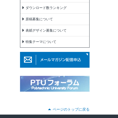
ダウンロード数ランキング
原稿募集について
表紙デザイン募集について
特集テーマについて
ページのトップに戻る